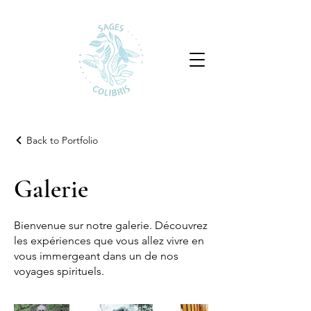
Back to Portfolio
Galerie
Bienvenue sur notre galerie. Découvrez
les expériences que vous allez vivre en
vous immergeant dans un de nos
voyages spirituels.